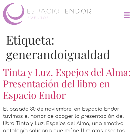
Etiqueta:
generandoigualdad
Tinta y Luz. Espejos del Alma:
Presentación del libro en
Espacio Endor
El pasado 30 de noviembre, en Espacio Endor,
tuvimos el honor de acoger la presentación del
libro Tinta y Luz. Espejos del Alma, una emotiva
antología solidaria que reúne 11 relatos escritos