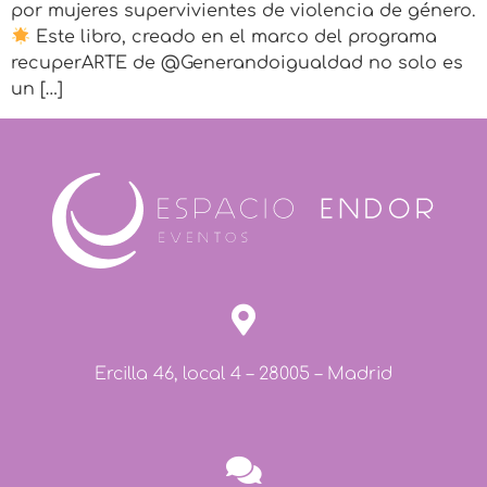
por mujeres supervivientes de violencia de género.
Este libro, creado en el marco del programa
recuperARTE de @Generandoigualdad no solo es
un […]
Ercilla 46, local 4 – 28005 – Madrid