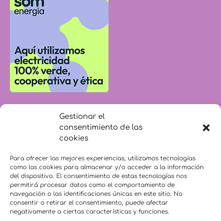
Gestionar el
consentimiento de las
cookies
Para ofrecer las mejores experiencias, utilizamos tecnologías
como las cookies para almacenar y/o acceder a la información
del dispositivo. El consentimiento de estas tecnologías nos
permitirá procesar datos como el comportamiento de
navegación o las identificaciones únicas en este sitio. No
consentir o retirar el consentimiento, puede afectar
negativamente a ciertas características y funciones.