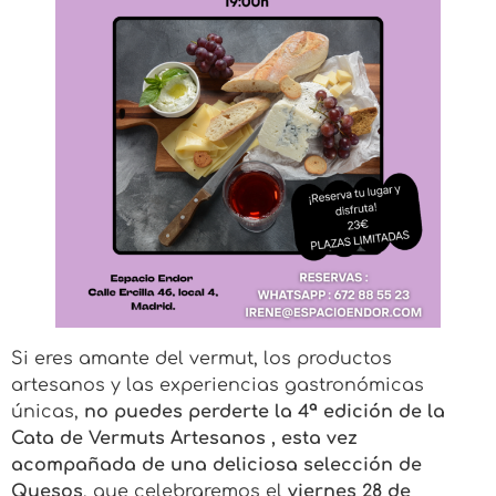
Si eres amante del vermut, los productos
artesanos y las experiencias gastronómicas
únicas,
no puedes perderte la 4ª edición de la
Cata de Vermuts Artesanos , esta vez
acompañada de una deliciosa selección de
Quesos
, que celebraremos el
viernes 28 de