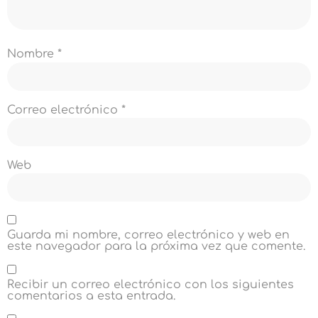
Nombre
*
Correo electrónico
*
Web
Guarda mi nombre, correo electrónico y web en
este navegador para la próxima vez que comente.
Recibir un correo electrónico con los siguientes
comentarios a esta entrada.