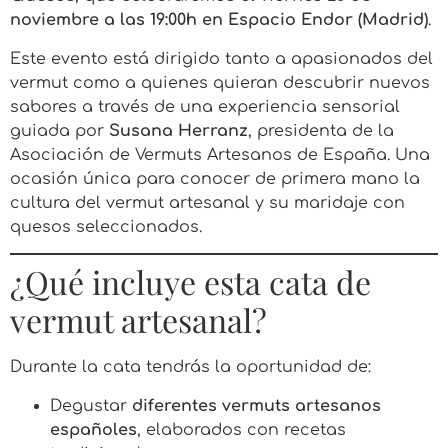
noviembre a las 19:00h en Espacio Endor (Madrid)
.
Este evento está dirigido tanto a apasionados del
vermut como a quienes quieran descubrir nuevos
sabores a través de una experiencia sensorial
guiada por
Susana Herranz
, presidenta de la
Asociación de Vermuts Artesanos de España. Una
ocasión única para conocer de primera mano la
cultura del vermut artesanal y su maridaje con
quesos seleccionados.
¿Qué incluye esta cata de
vermut artesanal?
Durante la cata tendrás la oportunidad de:
Degustar
diferentes vermuts artesanos
españoles
, elaborados con recetas