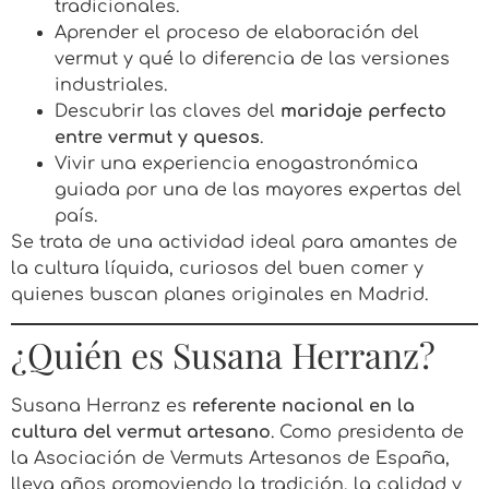
tradicionales.
Aprender el proceso de elaboración del
vermut y qué lo diferencia de las versiones
industriales.
Descubrir las claves del
maridaje perfecto
entre vermut y quesos
.
Vivir una experiencia enogastronómica
guiada por una de las mayores expertas del
país.
Se trata de una actividad ideal para amantes de
la cultura líquida, curiosos del buen comer y
quienes buscan planes originales en Madrid.
¿Quién es Susana Herranz?
Susana Herranz es
referente nacional en la
cultura del vermut artesano
. Como presidenta de
la Asociación de Vermuts Artesanos de España,
lleva años promoviendo la tradición, la calidad y