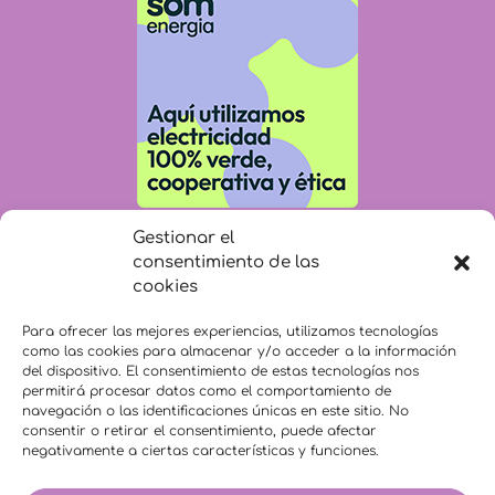
Gestionar el
consentimiento de las
cookies
Para ofrecer las mejores experiencias, utilizamos tecnologías
como las cookies para almacenar y/o acceder a la información
del dispositivo. El consentimiento de estas tecnologías nos
permitirá procesar datos como el comportamiento de
navegación o las identificaciones únicas en este sitio. No
consentir o retirar el consentimiento, puede afectar
negativamente a ciertas características y funciones.