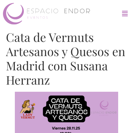
Cata de Vermuts
Artesanos y Quesos en
Madrid con Susana
Herranz