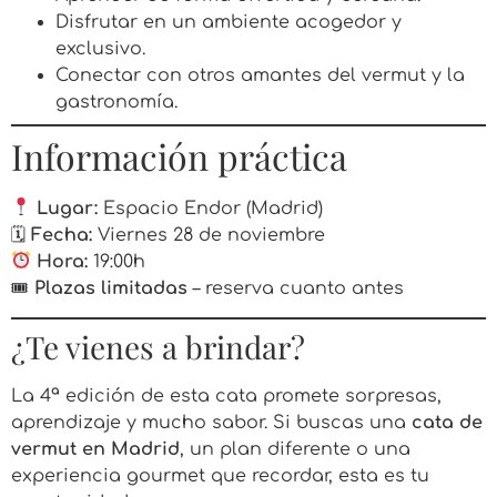
Disfrutar en un ambiente acogedor y
exclusivo.
Conectar con otros amantes del vermut y la
gastronomía.
Información práctica
Lugar:
Espacio Endor (Madrid)
🗓
Fecha:
Viernes 28 de noviembre
Hora:
19:00h
🎟
Plazas limitadas
– reserva cuanto antes
¿Te vienes a brindar?
La 4ª edición de esta cata promete sorpresas,
aprendizaje y mucho sabor. Si buscas una
cata de
vermut en Madrid
, un plan diferente o una
experiencia gourmet que recordar, esta es tu