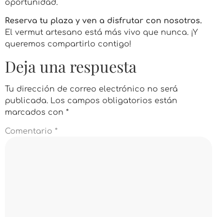
oportunidad.
Reserva tu plaza y ven a disfrutar con nosotros.
El vermut artesano está más vivo que nunca. ¡Y
queremos compartirlo contigo!
Deja una respuesta
Tu dirección de correo electrónico no será
publicada.
Los campos obligatorios están
marcados con
*
Comentario
*