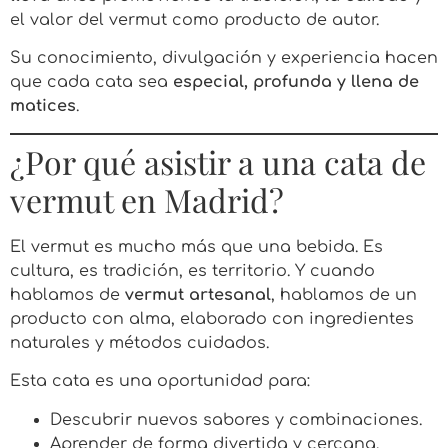
el valor del vermut como producto de autor.
Su conocimiento, divulgación y experiencia hacen
que cada cata sea
especial, profunda y llena de
matices
.
¿Por qué asistir a una cata de
vermut en Madrid?
El vermut es mucho más que una bebida. Es
cultura, es tradición, es territorio. Y cuando
hablamos de
vermut artesanal
, hablamos de un
producto con alma, elaborado con ingredientes
naturales y métodos cuidados.
Esta cata es una oportunidad para:
Descubrir nuevos sabores y combinaciones.
Aprender de forma divertida y cercana.